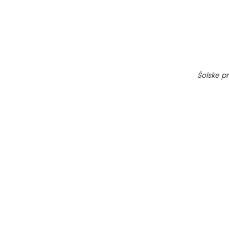
Šolske pr